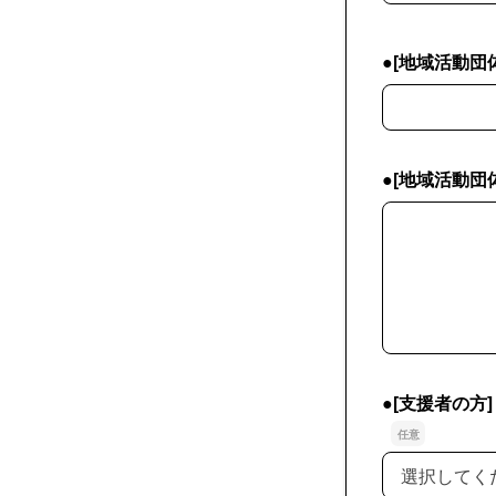
●[地域活動
●[地域活動団
●[地域活動
●[地域活動団
●[支援者の
●[支援者の