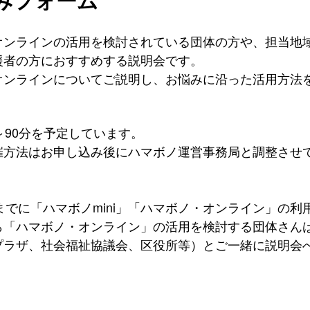
オンラインの活用を検討されている団体の方や、担当地
援者の方におすすめする説明会です。
オンラインについてご説明し、お悩みに沿った活用方法
～90分を予定しています。
催方法はお申し込み後にハマボノ運営事務局と調整させ
までに「ハマボノmini」「ハマボノ・オンライン」の利
ら「ハマボノ・オンライン」の活用を検討する団体さん
プラザ、社会福祉協議会、区役所等）
とご一緒に説明会
。