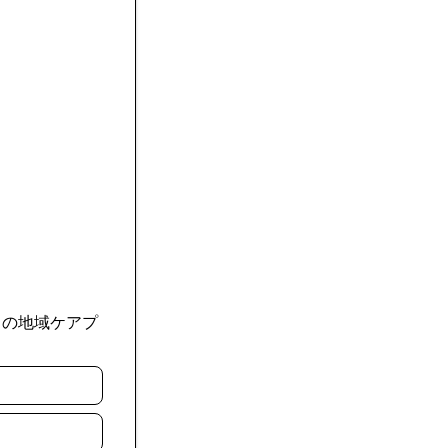
くの地域ケアプ