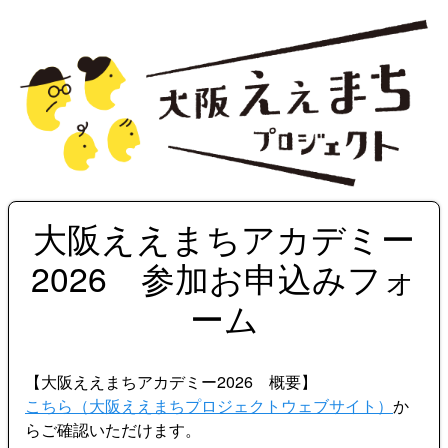
大阪ええまちアカデミー
2026 参加お申込みフォ
ーム
【大阪ええまちアカデミー2026 概要】
こちら（大阪ええまちプロジェクトウェブサイト）
か
らご確認いただけます。