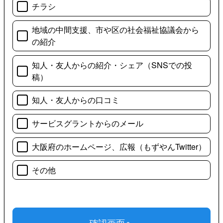
チラシ
地域の中間支援、市や区の社会福祉協議会から
の紹介
知人・友人からの紹介・シェア（SNSでの投
稿）
知人・友人からの口コミ
サービスグラントからのメール
大阪府のホームページ、広報（もずやんTwitter）
その他