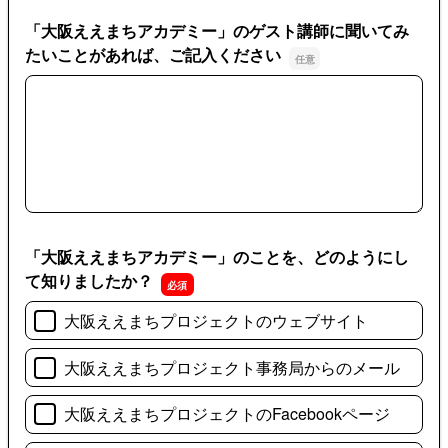
「大阪ええまちアカデミー」のゲスト講師に聞いてみ
たいことがあれば、ご記入ください
「大阪ええまちアカデミー」のゲスト講師に聞いてみたい
「大阪ええまちアカデミー」のことを、どのようにし
て知りましたか？
大阪ええまちプロジェクトのウェブサイト
大阪ええまちプロジェクト事務局からのメール
大阪ええまちプロジェクトのFacebookページ