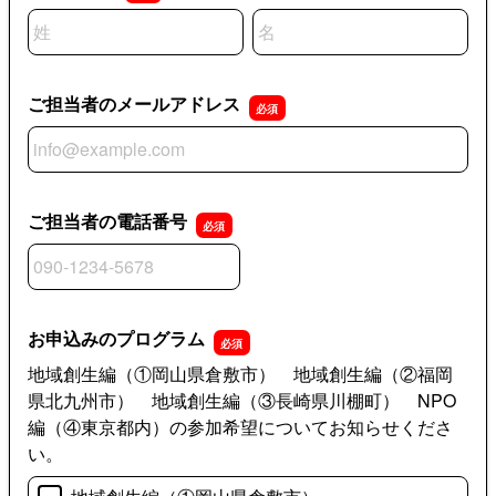
名前の姓
名前の名
ご担当者のメールアドレス
ご担当者のメールアドレス
ご担当者の電話番号
ご担当者の電話番号
お申込みのプログラム
地域創生編（①岡山県倉敷市） 地域創生編（②福岡
県北九州市） 地域創生編（③長崎県川棚町） NPO
編（④東京都内）の参加希望についてお知らせくださ
い。