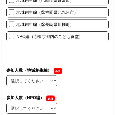
地域創生編（①岡山県倉敷市）
地域創生編（②福岡県北九州市）
地域創生編（③長崎県川棚町）
NPO編（④東京都内のこども食堂）
参加人数（地域創生編）
参加人数（地域創生編）
参加人数（NPO編）
参加人数（NPO編）