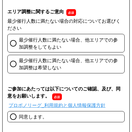
エリア調整に関するご意向
最少催行人数に満たない場合の対応についてお選びく
ださい
最少催行人数に満たない場合、他エリアでの参
加調整をしてもよい
最少催行人数に満たない場合、他エリアでの参
加調整は希望しない
ご参加にあたっては以下についてのご確認、及び、同
意をお願いします。
プロボノリーグ_利用規約と個人情報保護方針
同意します。