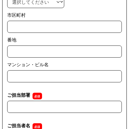
市区町村
番地
マンション・ビル名
ご担当部署
ご担当部署
ご担当者名