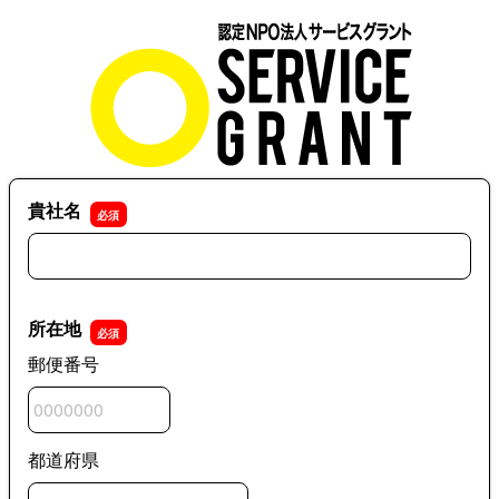
貴社名
貴社名
所在地
郵便番号
都道府県